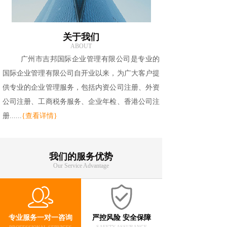
关于我们
ABOUT
广州市吉邦国际企业管理有限公司是专业的
国际企业管理有限公司自开业以来，为广大客户提
供专业的企业管理服务，包括内资公司注册、外资
公司注册、工商税务服务、企业年检、香港公司注
册......
{查看详情}
我们的服务优势
Our Service Advantage
专业服务一对一咨询
严控风险 安全保障
SAFETY ASSURANCE