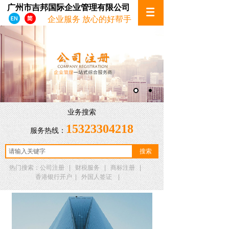
广州市吉邦国际企业管理有限公司
企业服务 放心的好帮手
业务搜索
15323304218
服务热线：
搜索
热门搜索：公司注册 | 财税服务 | 商标注册 |
香港银行开户 | 外国人签证 |