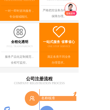
PROFESSIONAL SERVICES
严格把控业务办理风险，
一对一即时咨询服务，
保障办理。
专业领域顾问。
全程化透明
一站式服务 省事省心
FULL TRANSPARENCY
ONE STOP SERVICE
服务产品化定制规范，
满足各类不同业务
全程可监控。
办理需求。
公司注册流程
COMPANY REGISTRATION PROCESS
名称核准